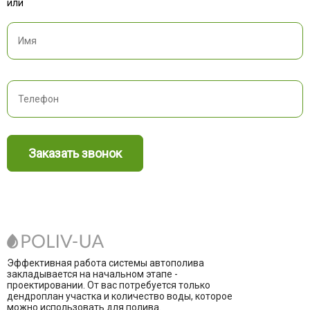
или
Заказать звонок
Эффективная работа системы автополива
закладывается на начальном этапе -
проектировании. От вас потребуется только
дендроплан участка и количество воды, которое
можно использовать для полива.