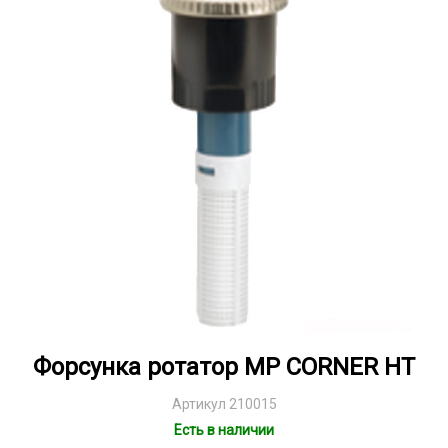
Форсунка ротатор MP CORNER HT
Артикул 210015
Есть в наличии