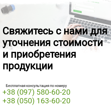
Свяжитесь с нами для
уточнения стоимости
и приобретения
продукции
Бесплатная консультация по номеру
+38 (097) 580-60-20
+38 (050) 163-60-20