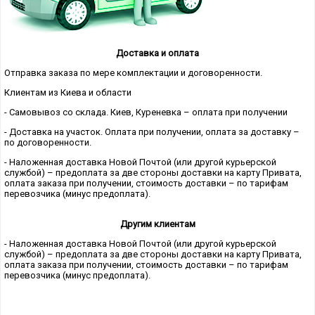
Доставка и оплата
Отправка заказа по мере комплектации и договоренности.
Клиентам из Киева и области
- Самовывоз со склада. Киев, Куреневка – оплата при получении
- Доставка на участок. Оплата при получении, оплата за доставку –
по договоренности.
- Наложенная доставка Новой Почтой (или другой курьерской
службой) – предоплата за две стороны доставки на карту Привата,
оплата заказа при получении, стоимость доставки – по тарифам
перевозчика (минус предоплата).
Другим клиентам
- Наложенная доставка Новой Почтой (или другой курьерской
службой) – предоплата за две стороны доставки на карту Привата,
оплата заказа при получении, стоимость доставки – по тарифам
перевозчика (минус предоплата).