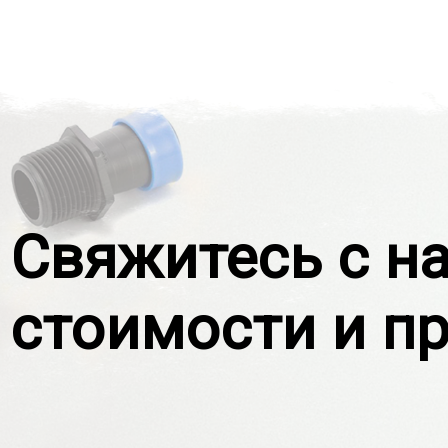
Свяжитесь с н
стоимости и п