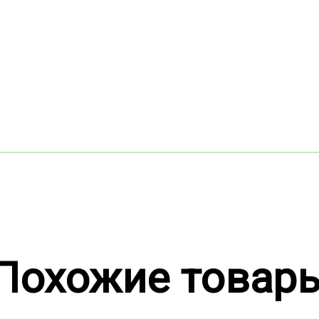
Похожие товар