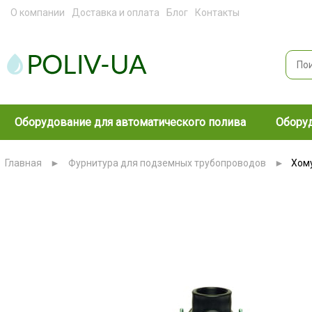
О компании
Доставка и оплата
Блог
Контакты
Оборудование для автоматического полива
Оборуд
Главная
►
Фурнитура для подземных трубопроводов
►
Хому