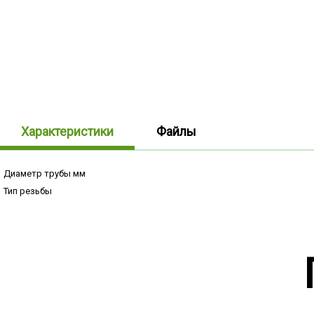
Характеристики
Файлы
Диаметр трубы мм
Тип резьбы