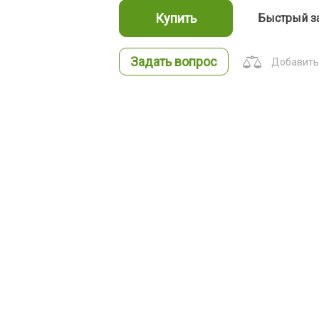
Купить
Быстрый з
Задать вопрос
Добавить