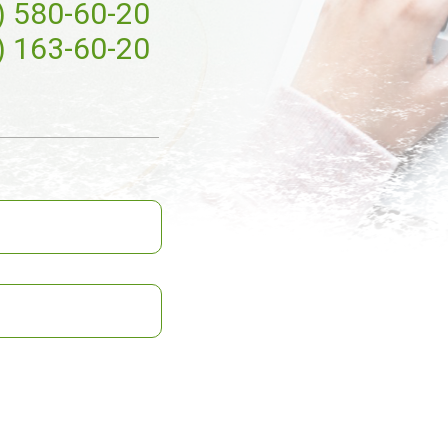
) 580-60-20
) 163-60-20