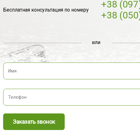
+38 (097
Бесплатная консультация по номеру
+38 (050
или
Заказать звонок