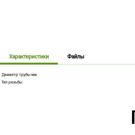
Характеристики
Файлы
Диаметр трубы мм
Тип резьбы