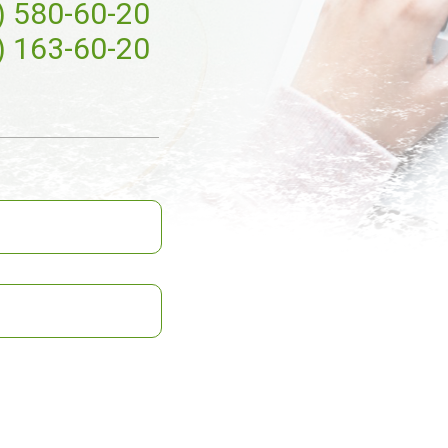
) 580-60-20
) 163-60-20