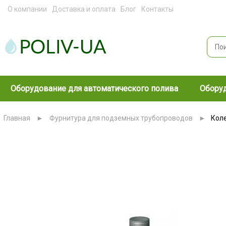
О компании
Доставка и оплата
Блог
Контакты
Оборудование для автоматического полива
Оборуд
Главная
►
Фурнитура для подземных трубопроводов
►
Коле