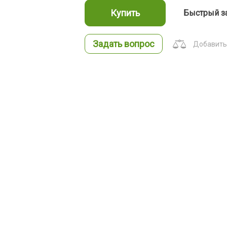
Купить
Быстрый з
Задать вопрос
Добавить