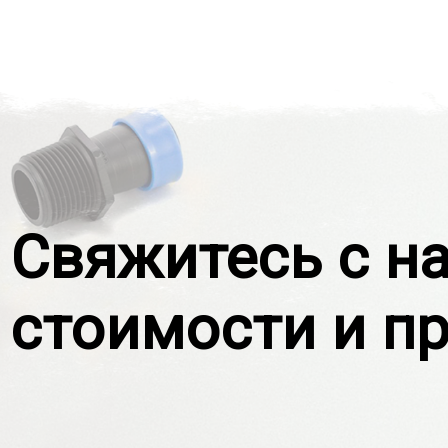
Свяжитесь с н
стоимости и п