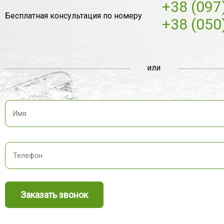
+38 (097
Бесплатная консультация по номеру
+38 (050
или
Заказать звонок