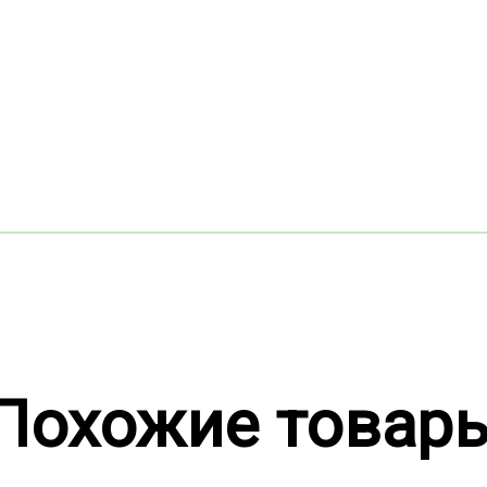
Похожие товар