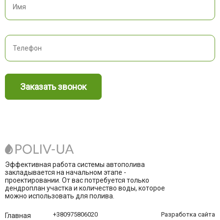
Заказать звонок
Эффективная работа системы автополива
закладывается на начальном этапе -
проектировании. От вас потребуется только
дендроплан участка и количество воды, которое
можно использовать для полива.
+380975806020
Разработка сайта
Главная