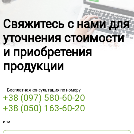
Свяжитесь с нами для
уточнения стоимости
и приобретения
продукции
Бесплатная консультация по номеру
+38 (097) 580-60-20
+38 (050) 163-60-20
или