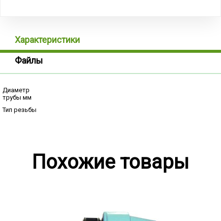
Характеристики
Файлы
Диаметр
трубы мм
Тип резьбы
Похожие товары