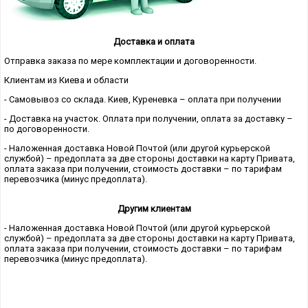
Доставка и оплата
Отправка заказа по мере комплектации и договоренности.
Клиентам из Киева и области
- Самовывоз со склада. Киев, Куреневка – оплата при получении
- Доставка на участок. Оплата при получении, оплата за доставку –
по договоренности.
- Наложенная доставка Новой Почтой (или другой курьерской
службой) – предоплата за две стороны доставки на карту Привата,
оплата заказа при получении, стоимость доставки – по тарифам
перевозчика (минус предоплата).
Другим клиентам
- Наложенная доставка Новой Почтой (или другой курьерской
службой) – предоплата за две стороны доставки на карту Привата,
оплата заказа при получении, стоимость доставки – по тарифам
перевозчика (минус предоплата).