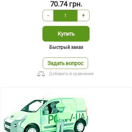
70.74
грн.
-
+
Купить
Быстрый заказ
Задать вопрос
Добавить в сравнение