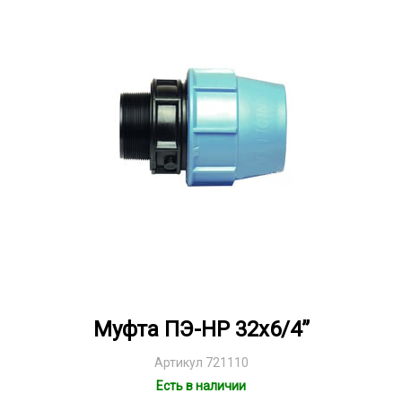
Муфта ПЭ-НР 32x6/4”
Артикул 721110
Есть в наличии