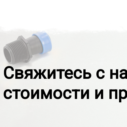
Свяжитесь с н
стоимости и п