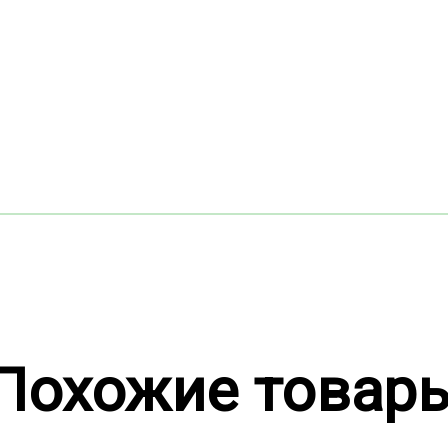
Похожие товар