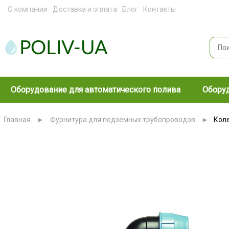
О компании
Доставка и оплата
Блог
Контакты
Оборудование для автоматического полива
Оборуд
Главная
►
Фурнитура для подземных трубопроводов
►
Коле