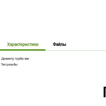
Характеристики
Файлы
Диаметр трубы мм
Тип резьбы