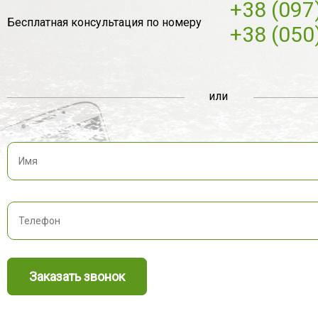
+38 (097
Бесплатная консультация по номеру
+38 (050
или
Заказать звонок