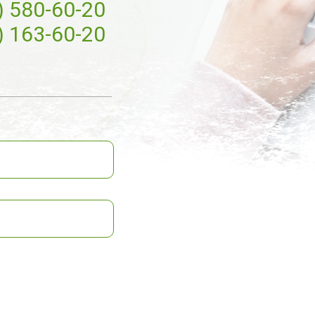
) 580-60-20
) 163-60-20