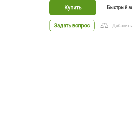
Купить
Быстрый з
Задать вопрос
Добавить