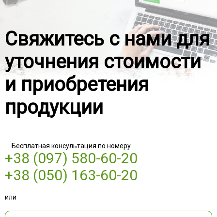
Свяжитесь с нами для
уточнения стоимости
и приобретения
продукции
Бесплатная консультация по номеру
+38 (097) 580-60-20
+38 (050) 163-60-20
или