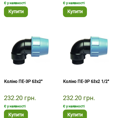
Є у наявності
Є у наявності
Купити
Купити
Коліно ПЕ-ЗР 63х2''
Коліно ПЕ-ЗР 63х2 1/2''
232.20
грн.
232.20
грн.
Є у наявності
Є у наявності
Купити
Купити