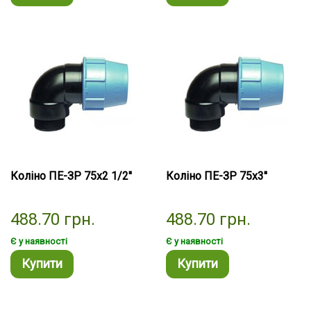
Коліно ПЕ-ЗР 75х2 1/2''
Коліно ПЕ-ЗР 75х3''
488.70
грн.
488.70
грн.
Є у наявності
Є у наявності
Купити
Купити