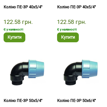
Коліно ПЕ-ЗР 40х5/4''
Коліно ПЕ-ЗР 40х5/4''
122.58
грн.
122.58
грн.
Є у наявності
Є у наявності
Купити
Купити
Коліно ПЕ-ЗР 50х5/4''
Коліно ПЕ-ЗР 50х6/4''