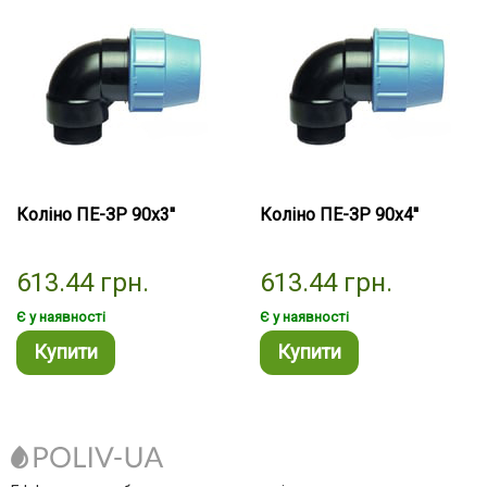
Коліно ПЕ-ЗР 90х3''
Коліно ПЕ-ЗР 90х4''
613.44
грн.
613.44
грн.
Є у наявності
Є у наявності
Купити
Купити