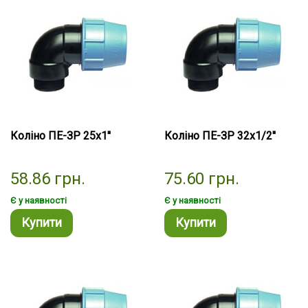
Коліно ПЕ-ЗР 25х1''
Коліно ПЕ-ЗР 32х1/2''
58.86
грн.
75.60
грн.
Є у наявності
Є у наявності
Купити
Купити