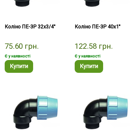
Коліно ПЕ-ЗР 32х3/4''
Коліно ПЕ-ЗР 40х1''
75.60
грн.
122.58
грн.
Є у наявності
Є у наявності
Купити
Купити