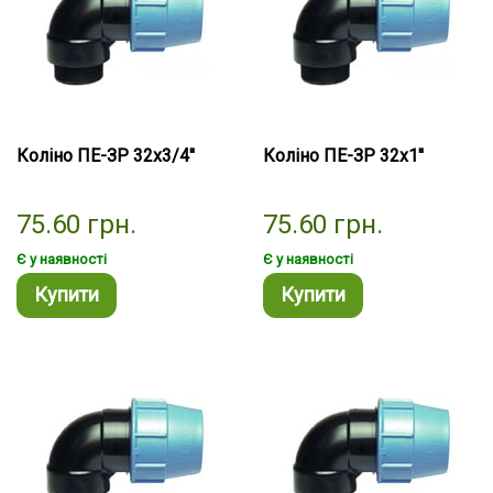
Коліно ПЕ-ЗР 32х3/4''
Коліно ПЕ-ЗР 32х1''
75.60
грн.
75.60
грн.
Є у наявності
Є у наявності
Купити
Купити