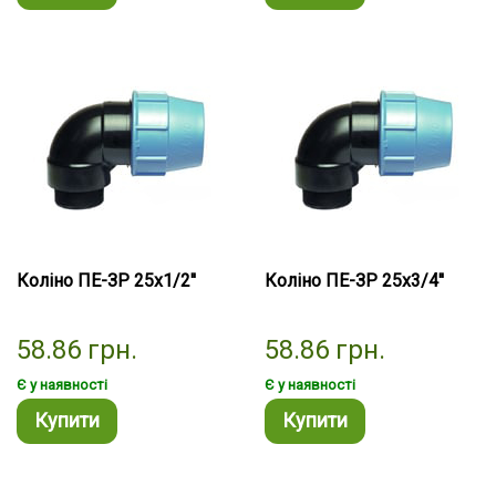
Коліно ПЕ-ЗР 25х1/2''
Коліно ПЕ-ЗР 25х3/4''
58.86
грн.
58.86
грн.
Є у наявності
Є у наявності
Купити
Купити