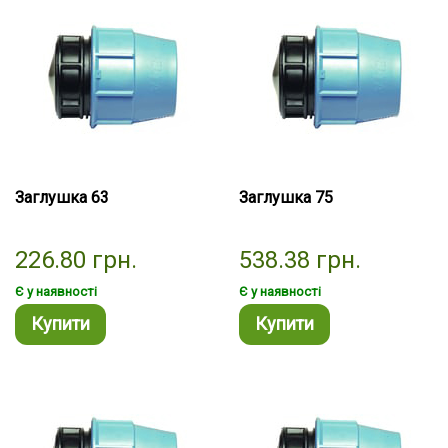
Заглушка 63
Заглушка 75
226.80
грн.
538.38
грн.
Є у наявності
Є у наявності
Купити
Купити