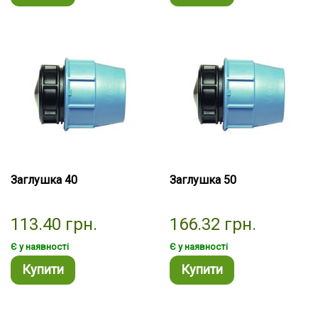
Заглушка 40
Заглушка 50
113.40
грн.
166.32
грн.
Є у наявності
Є у наявності
Купити
Купити