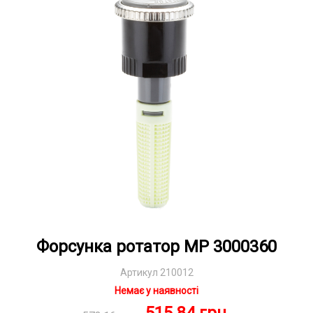
Форсунка ротатор MP 3000360
Артикул 210012
Немає у наявності