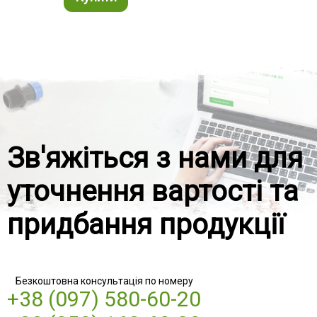
Зв'яжіться з нами для
уточнення вартості та
придбання продукції
Безкоштовна консультація по номеру
+38 (097) 580-60-20