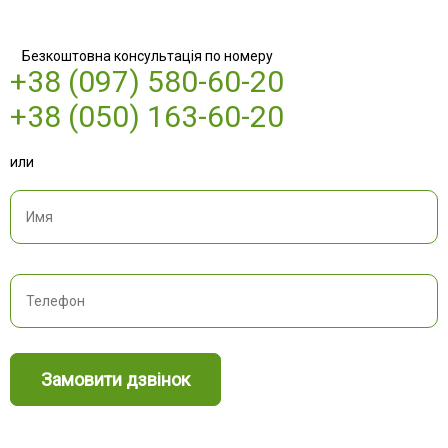
Безкоштовна консультація по номеру
+38 (097) 580-60-20
+38 (050) 163-60-20
или
Замовити дзвінок