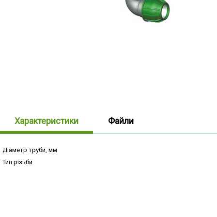
Характеристики
Файли
Діаметр труби, мм
Тип різьби