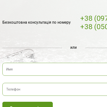
+38 (09
Безкоштовна консультація по номеру
+38 (05
или