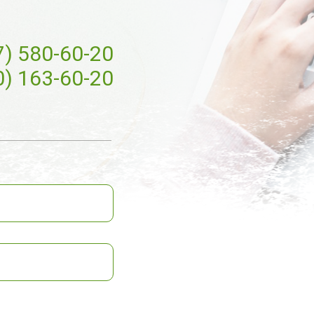
7) 580-60-20
0) 163-60-20