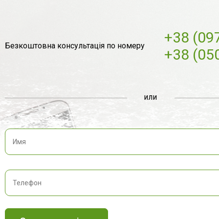
+38 (09
Безкоштовна консультація по номеру
+38 (05
или