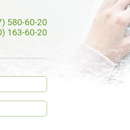
7) 580-60-20
0) 163-60-20