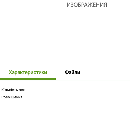
Характеристики
Файли
Кількість зон
Розміщення