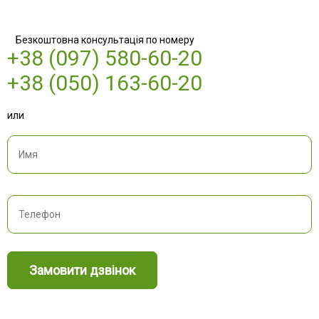
Безкоштовна консультація по номеру
+38 (097) 580-60-20
+38 (050) 163-60-20
или
Замовити дзвінок