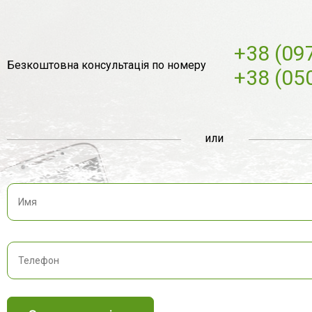
+38 (09
Безкоштовна консультація по номеру
+38 (05
или