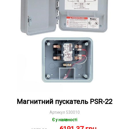
Магнитний пускатель PSR-22
Артикул 530010
Є у наявності